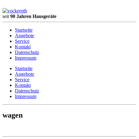
seit
90 Jahren Hausgeräte
Startseite
Angebote
Service
Kontakt
Datenschutz
Impressum
Startseite
Angebote
Service
Kontakt
Datenschutz
Impressum
wagen