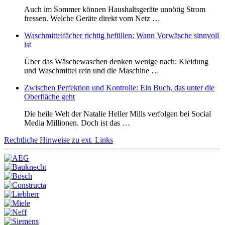
Auch im Sommer können Haushaltsgeräte unnötig Strom
fressen. Welche Geräte direkt vom Netz …
Waschmittelfächer richtig befüllen: Wann Vorwäsche sinnvoll
ist
Über das Wäschewaschen denken wenige nach: Kleidung
und Waschmittel rein und die Maschine …
Zwischen Perfektion und Kontrolle: Ein Buch, das unter die
Oberfläche geht
Die heile Welt der Natalie Heller Mills verfolgen bei Social
Media Millionen. Doch ist das …
Rechtliche Hinweise zu ext. Links