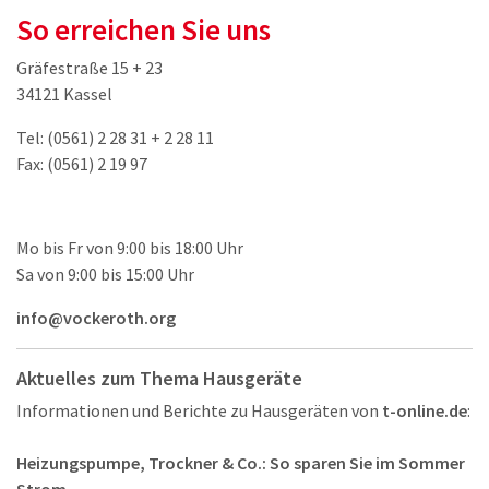
So erreichen Sie uns
Gräfestraße 15 + 23
34121 Kassel
Tel: (0561) 2 28 31 + 2 28 11
Fax: (0561) 2 19 97
Mo bis Fr von 9:00 bis 18:00 Uhr
Sa von 9:00 bis 15:00 Uhr
info@vockeroth.org
Aktuelles zum Thema Hausgeräte
Informationen und Berichte zu Hausgeräten von
t-online.de
:
Heizungspumpe, Trockner & Co.: So sparen Sie im Sommer